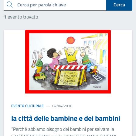
cerca
Cerca
1
evento trovato
EVENTO CULTURALE
04/04/2016
la città delle bambine e dei bambini
“Perché abbiamo bisogno dei bambini per salvare la