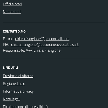
Uffici e orari
Numeri utili
CONTATTI D.P.O.
E-mail:
PEC:
Responsabile: Avv. Chiara Frangione
LINK UTILI
Provincia di Viterbo
Regione Lazio
Informativa privacy
Note legali
Dichiarazione di accessibilità