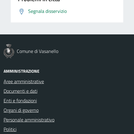
Segnala disservizio
Comune di Vasanello
AMMINISTRAZIONE
Aree amministrative
Documenti e dati
Enti e fondazioni
Organi di governo
Personale amministrativo
Politici