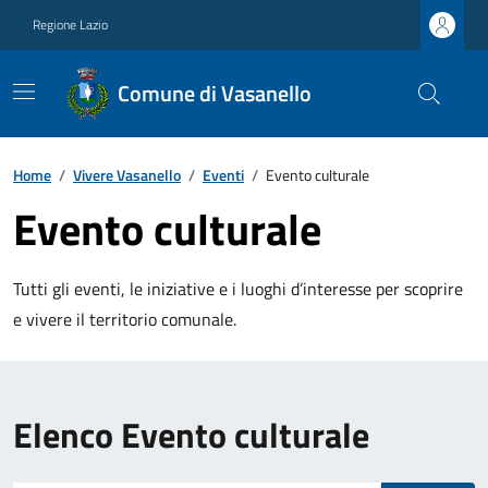
Regione Lazio
Comune di Vasanello
Home
/
Vivere Vasanello
/
Eventi
/
Evento culturale
Evento culturale
Tutti gli eventi, le iniziative e i luoghi d’interesse per scoprire
e vivere il territorio comunale.
Elenco Evento culturale