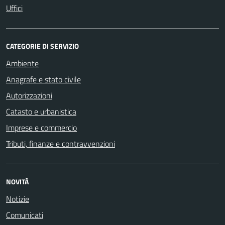
Uffici
CATEGORIE DI SERVIZIO
Ambiente
Anagrafe e stato civile
Autorizzazioni
Catasto e urbanistica
Imprese e commercio
Tributi, finanze e contravvenzioni
NOVITÀ
Notizie
Comunicati