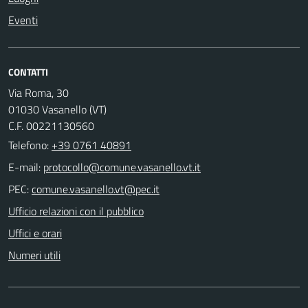
Eventi
CONTATTI
Via Roma, 30
01030 Vasanello (VT)
C.F. 00221130560
Telefono:
+39 0761 40891
E-mail:
PEC:
Ufficio relazioni con il pubblico
Uffici e orari
Numeri utili