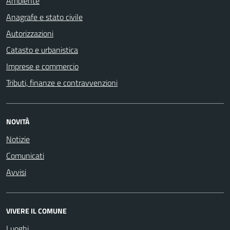
Ambiente
Anagrafe e stato civile
Autorizzazioni
Catasto e urbanistica
Imprese e commercio
Tributi, finanze e contravvenzioni
NOVITÀ
Notizie
Comunicati
Avvisi
VIVERE IL COMUNE
Luoghi