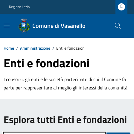
Regione Lazio
Comune di Vasanello
Home
/
Amministrazione
/
Enti e fondazioni
Enti e fondazioni
I consorzi, gli enti e le società partecipate di cui il Comune fa
parte per rappresentare al meglio gli interessi della comunità.
Esplora tutti Enti e fondazioni