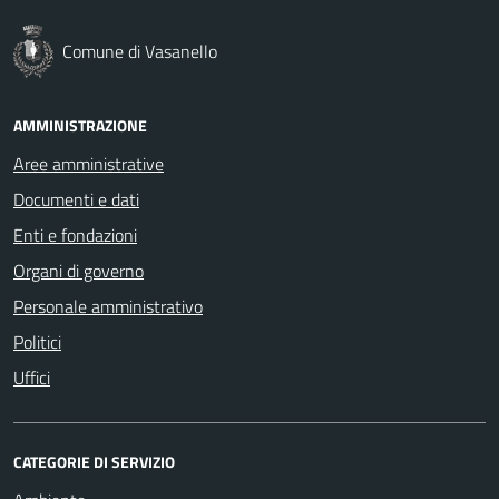
Comune di Vasanello
AMMINISTRAZIONE
Aree amministrative
Documenti e dati
Enti e fondazioni
Organi di governo
Personale amministrativo
Politici
Uffici
CATEGORIE DI SERVIZIO