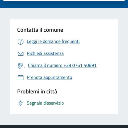
Contatta il comune
Leggi le domande frequenti
Richiedi assistenza
Chiama il numero +39 0761 40891
Prenota appuntamento
Problemi in città
Segnala disservizio