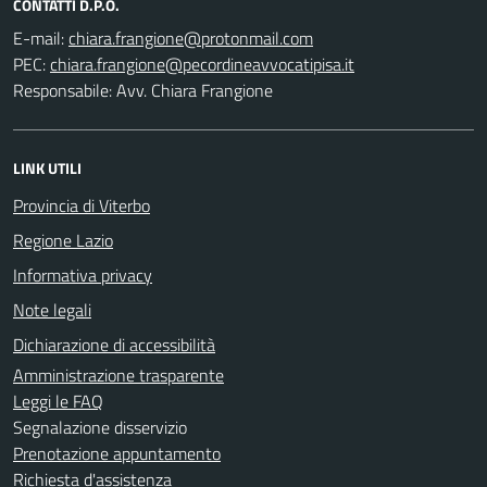
CONTATTI D.P.O.
E-mail:
PEC:
Responsabile: Avv. Chiara Frangione
LINK UTILI
Provincia di Viterbo
Regione Lazio
Informativa privacy
Note legali
Dichiarazione di accessibilità
Amministrazione trasparente
Leggi le FAQ
Segnalazione disservizio
Prenotazione appuntamento
Richiesta d'assistenza