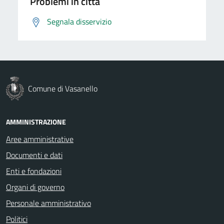
Problemi in città
Segnala disservizio
Comune di Vasanello
AMMINISTRAZIONE
Aree amministrative
Documenti e dati
Enti e fondazioni
Organi di governo
Personale amministrativo
Politici