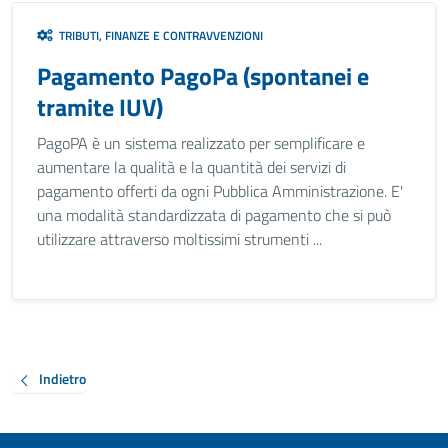
TRIBUTI, FINANZE E CONTRAVVENZIONI
Pagamento PagoPa (spontanei e
tramite IUV)
PagoPA è un sistema realizzato per semplificare e
aumentare la qualità e la quantità dei servizi di
pagamento offerti da ogni Pubblica Amministrazione. E'
una modalità standardizzata di pagamento che si può
utilizzare attraverso moltissimi strumenti ...
Indietro