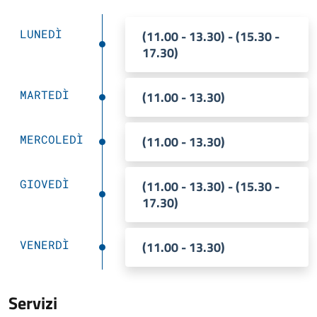
LUNEDÌ
(11.00 - 13.30) - (15.30 -
17.30)
MARTEDÌ
(11.00 - 13.30)
MERCOLEDÌ
(11.00 - 13.30)
GIOVEDÌ
(11.00 - 13.30) - (15.30 -
17.30)
VENERDÌ
(11.00 - 13.30)
Servizi