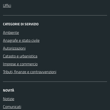
Uffici
CATEGORIE DI SERVIZIO
Ambiente
Anagrafe e stato civile
Autorizzazioni
Catasto e urbanistica
Imprese e commercio
Tributi, finanze e contravvenzioni
NOVITÀ
Notizie
Comunicati