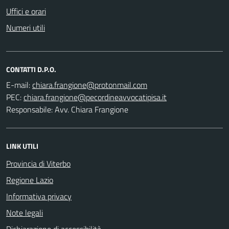
Uffici e orari
Numeri utili
CONTATTI D.P.O.
E-mail:
PEC:
Responsabile: Avv. Chiara Frangione
LINK UTILI
Provincia di Viterbo
Regione Lazio
Informativa privacy
Note legali
Dichiarazione di accessibilità