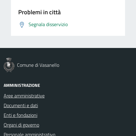
Problemi in città
Segnala disservizio
Comune di Vasanello
AMMINISTRAZIONE
Aree amministrative
Documenti e dati
Enti e fondazioni
Organi di governo
Personale amministrativo