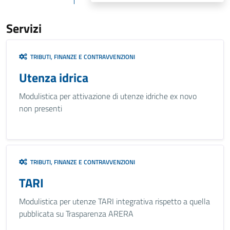
Servizi
TRIBUTI, FINANZE E CONTRAVVENZIONI
Utenza idrica
Modulistica per attivazione di utenze idriche ex novo
non presenti
TRIBUTI, FINANZE E CONTRAVVENZIONI
TARI
Modulistica per utenze TARI integrativa rispetto a quella
pubblicata su Trasparenza ARERA