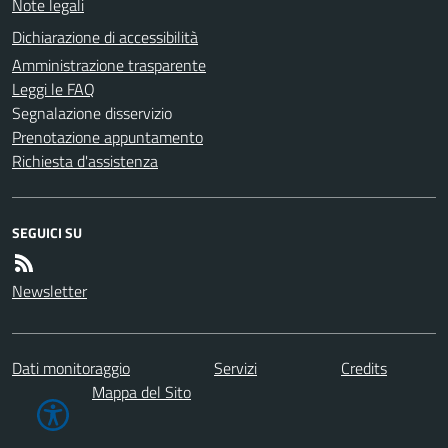
Note legali
Dichiarazione di accessibilità
Amministrazione trasparente
Leggi le FAQ
Segnalazione disservizio
Prenotazione appuntamento
Richiesta d'assistenza
SEGUICI SU
Newsletter
Dati monitoraggio
Servizi
Credits
Mappa del Sito