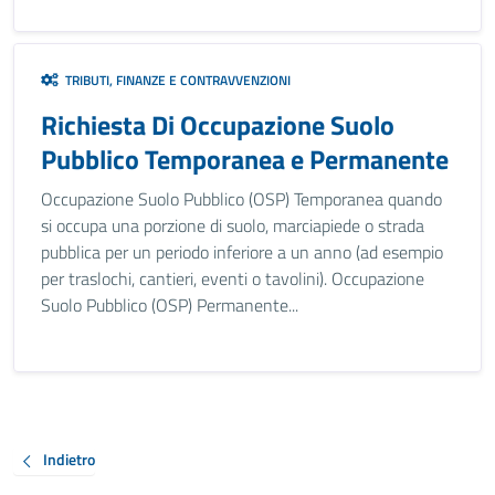
TRIBUTI, FINANZE E CONTRAVVENZIONI
Richiesta Di Occupazione Suolo
Pubblico Temporanea e Permanente
Occupazione Suolo Pubblico (OSP) Temporanea quando
si occupa una porzione di suolo, marciapiede o strada
pubblica per un periodo inferiore a un anno (ad esempio
per traslochi, cantieri, eventi o tavolini). Occupazione
Suolo Pubblico (OSP) Permanente...
Indietro