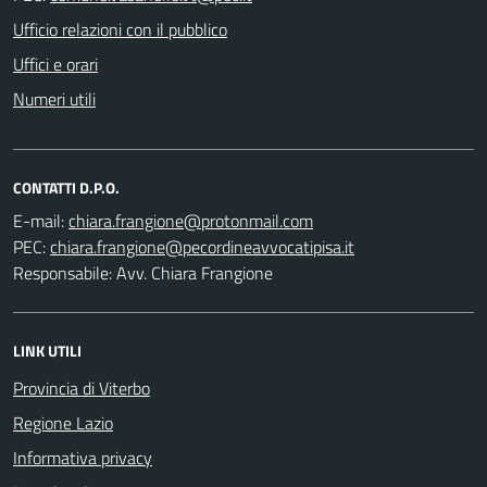
Ufficio relazioni con il pubblico
Uffici e orari
Numeri utili
CONTATTI D.P.O.
E-mail:
PEC:
Responsabile: Avv. Chiara Frangione
LINK UTILI
Provincia di Viterbo
Regione Lazio
Informativa privacy