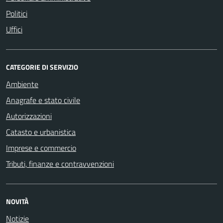
Politici
Uffici
CATEGORIE DI SERVIZIO
Ambiente
Anagrafe e stato civile
Autorizzazioni
Catasto e urbanistica
Imprese e commercio
Tributi, finanze e contravvenzioni
NOVITÀ
Notizie