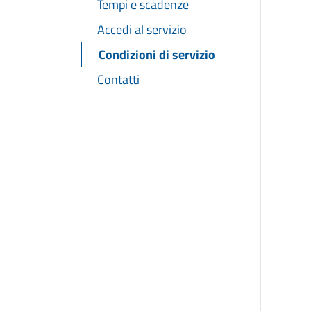
Tempi e scadenze
Accedi al servizio
Condizioni di servizio
Contatti