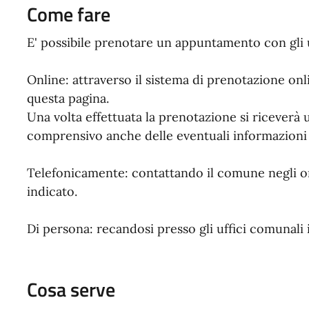
Come fare
E' possibile prenotare un appuntamento con gli u
Online: attraverso il sistema di prenotazione on
questa pagina.
Una volta effettuata la prenotazione si ricever
comprensivo anche delle eventuali informazioni u
Telefonicamente: contattando il comune negli or
indicato.
Di persona: recandosi presso gli uffici comunali i
Cosa serve