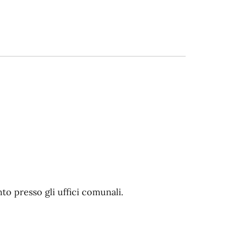
o presso gli uffici comunali.