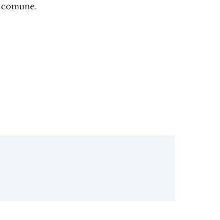
l comune.