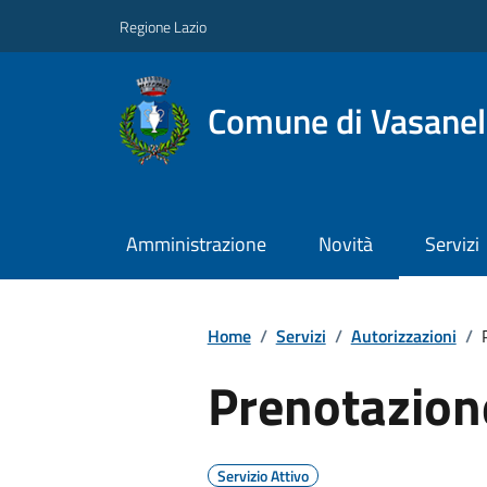
Regione Lazio
Comune di Vasanel
Amministrazione
Novità
Servizi
Home
/
Servizi
/
Autorizzazioni
/
Prenotazion
Servizio Attivo