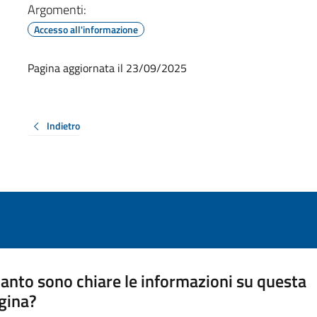
Argomenti:
Accesso all'informazione
Pagina aggiornata il 23/09/2025
Indietro
anto sono chiare le informazioni su questa
gina?