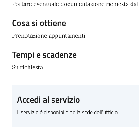
Portare eventuale documentazione richiesta da
Cosa si ottiene
Prenotazione appuntamenti
Tempi e scadenze
Su richiesta
Accedi al servizio
Il servizio è disponibile nella sede dell'ufficio