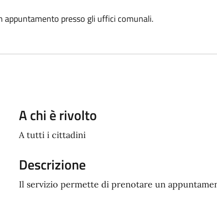
un appuntamento presso gli uffici comunali.
A chi è rivolto
A tutti i cittadini
Descrizione
Il servizio permette di prenotare un appuntament