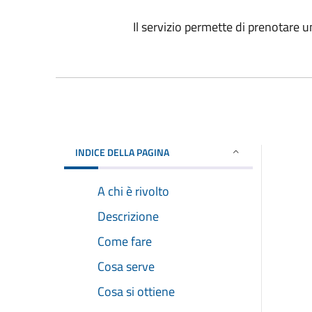
Il servizio permette di prenotare 
INDICE DELLA PAGINA
A chi è rivolto
Descrizione
Come fare
Cosa serve
Cosa si ottiene