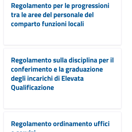
Regolamento per le progressioni
tra le aree del personale del
comparto funzioni locali
Regolamento sulla disciplina per il
conferimento e la graduazione
degli incarichi di Elevata
Qualificazione
Regolamento ordinamento uffici