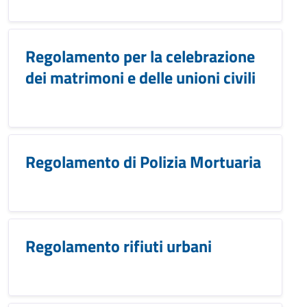
Regolamento per la celebrazione
dei matrimoni e delle unioni civili
Regolamento di Polizia Mortuaria
Regolamento rifiuti urbani