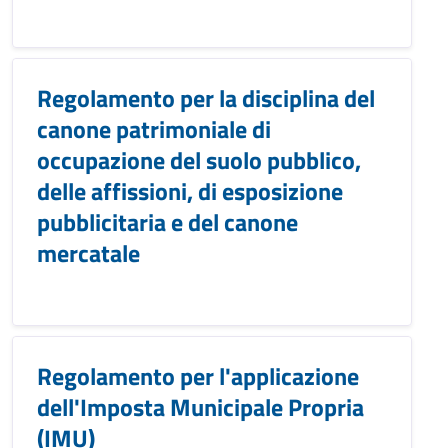
Regolamento per la disciplina del
canone patrimoniale di
occupazione del suolo pubblico,
delle affissioni, di esposizione
pubblicitaria e del canone
mercatale
Regolamento per l'applicazione
dell'Imposta Municipale Propria
(IMU)