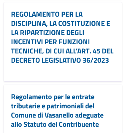
REGOLAMENTO PER LA
DISCIPLINA, LA COSTITUZIONE E
LA RIPARTIZIONE DEGLI
INCENTIVI PER FUNZIONI
TECNICHE, DI CUI ALL’ART. 45 DEL
DECRETO LEGISLATIVO 36/2023
Regolamento per le entrate
tributarie e patrimoniali del
Comune di Vasanello adeguate
allo Statuto del Contribuente