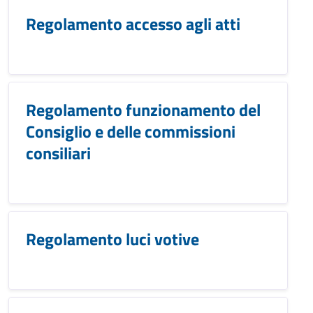
Regolamento accesso agli atti
Regolamento funzionamento del
Consiglio e delle commissioni
consiliari
Regolamento luci votive