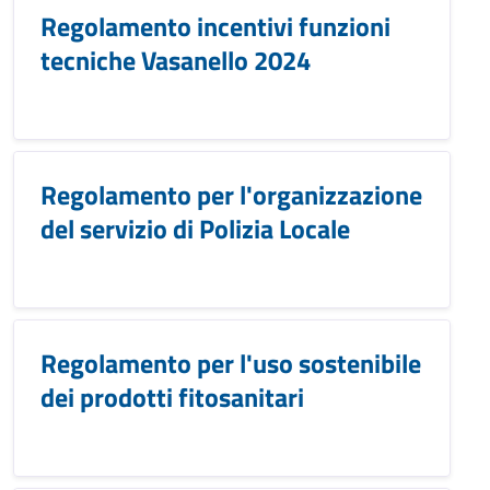
Regolamento incentivi funzioni
tecniche Vasanello 2024
Regolamento per l'organizzazione
del servizio di Polizia Locale
Regolamento per l'uso sostenibile
dei prodotti fitosanitari