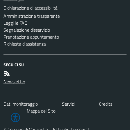
Dichiarazione di accessibilità
Amministrazione trasparente
Leggi le FAQ
Segnalazione disservizio
Prenotazione appuntamento
Richiesta d'assistenza
SEGUICI SU
Newsletter
Dati monitoraggio
Servizi
Credits
Mappa del Sito
© Comune di Vasanello - Tutti i diritti riservati