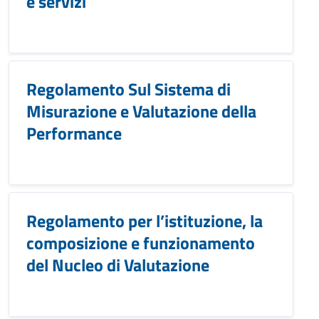
e servizi
Regolamento Sul Sistema di
Misurazione e Valutazione della
Performance
Regolamento per l’istituzione, la
composizione e funzionamento
del Nucleo di Valutazione