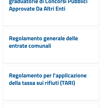
graduatorie di Concorsi Pubblici
Approvate Da Altri Enti
Regolamento generale delle
entrate comunali
Regolamento per l'applicazione
della tassa sui rifiuti (TARI)