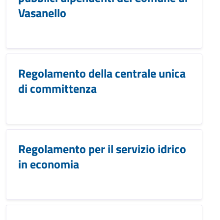
Vasanello
Regolamento della centrale unica
di committenza
Regolamento per il servizio idrico
in economia