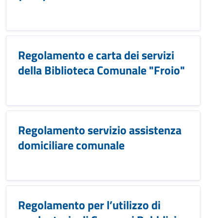
Regolamento e carta dei servizi
della Biblioteca Comunale "Froio"
Regolamento servizio assistenza
domiciliare comunale
Regolamento per l’utilizzo di