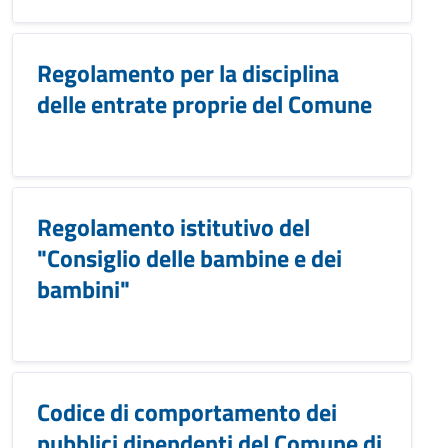
Regolamento per la disciplina
delle entrate proprie del Comune
Regolamento istitutivo del
"Consiglio delle bambine e dei
bambini"
Codice di comportamento dei
pubblici dipendenti del Comune di