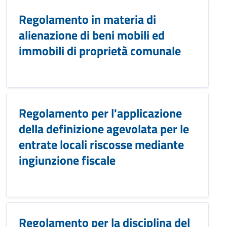
Regolamento in materia di
alienazione di beni mobili ed
immobili di proprietà comunale
Regolamento per l'applicazione
della definizione agevolata per le
entrate locali riscosse mediante
ingiunzione fiscale
Regolamento per la disciplina del