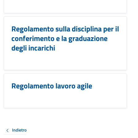
Regolamento sulla disciplina per il
conferimento e la graduazione
degli incarichi
Regolamento lavoro agile
Indietro