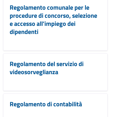
Regolamento comunale per le
procedure di concorso, selezione
e accesso all'impiego dei
dipendenti
Regolamento del servizio di
videosorveglianza
Regolamento di contabilità