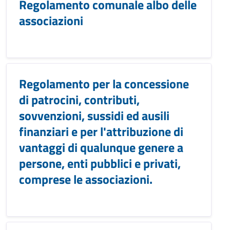
Regolamento comunale albo delle
associazioni
Regolamento per la concessione
di patrocini, contributi,
sovvenzioni, sussidi ed ausili
finanziari e per l'attribuzione di
vantaggi di qualunque genere a
persone, enti pubblici e privati,
comprese le associazioni.