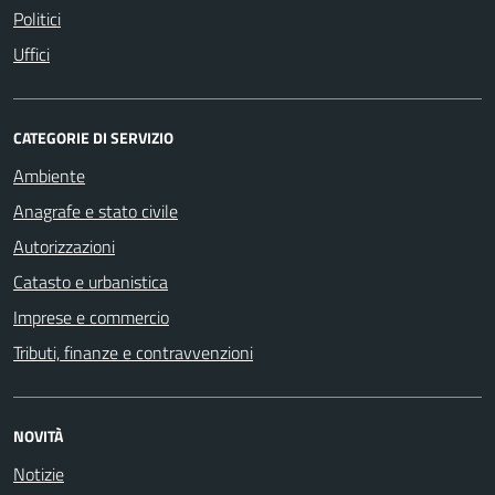
Politici
Uffici
CATEGORIE DI SERVIZIO
Ambiente
Anagrafe e stato civile
Autorizzazioni
Catasto e urbanistica
Imprese e commercio
Tributi, finanze e contravvenzioni
NOVITÀ
Notizie