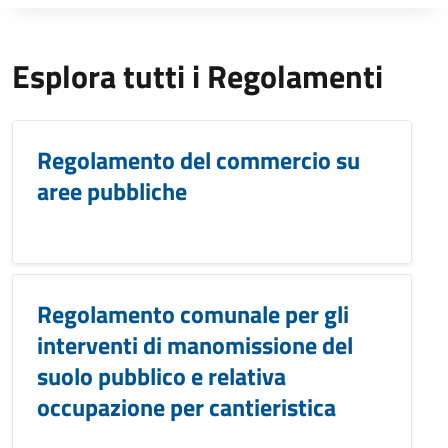
Esplora tutti i Regolamenti
Regolamento del commercio su
aree pubbliche
Regolamento comunale per gli
interventi di manomissione del
suolo pubblico e relativa
occupazione per cantieristica