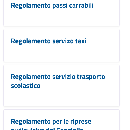
Regolamento passi carrabili
Regolamento servizo taxi
Regolamento servizio trasporto
scolastico
Regolamento per le riprese