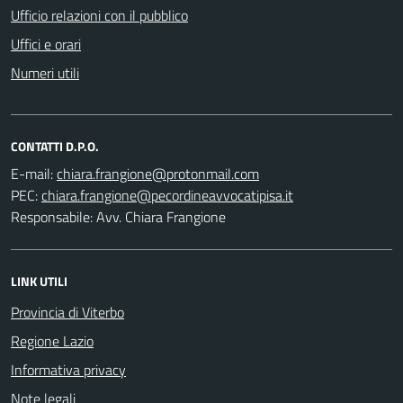
Ufficio relazioni con il pubblico
Uffici e orari
Numeri utili
CONTATTI D.P.O.
E-mail:
PEC:
Responsabile: Avv. Chiara Frangione
LINK UTILI
Provincia di Viterbo
Regione Lazio
Informativa privacy
Note legali