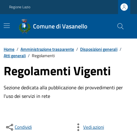
Regione Lazio
Comune di Vasanello
Home
/
Amministrazione trasparente
/
Disposizioni generali
/
Atti generali
/
Regolamenti
Regolamenti Vigenti
Sezione dedicata alla pubblicazione dei provvedimenti per
l'uso dei servizi in rete
Condividi
Vedi azioni