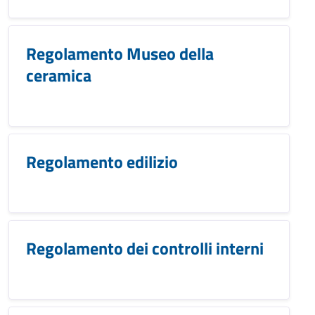
Regolamento Museo della
ceramica
Regolamento edilizio
Regolamento dei controlli interni