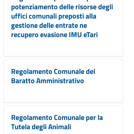
potenziamento delle risorse degli
uffici comunali preposti alla
gestione delle entrate ne
recupero evasione IMU eTari
Regolamento Comunale del
Baratto Amministrativo
Regolamento Comunale per la
Tutela degli Animali