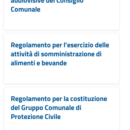
audiovisive del Consiglio
Comunale
Regolamento per l'esercizio delle
attività di somministrazione di
alimenti e bevande
Regolamento per la costituzione
del Gruppo Comunale di
Protezione Civile