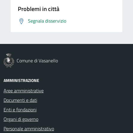
Problemi in città
Segnala disservizio
Comune di Vasanello
AMMINISTRAZIONE
Aree amministrative
Documenti e dati
Enti e fondazioni
Organi di governo
Personale amministrativo