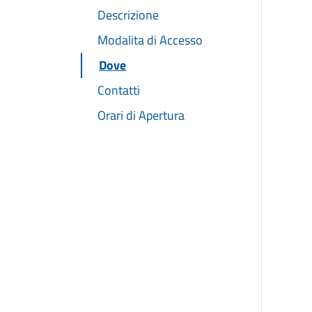
Descrizione
Modalita di Accesso
Dove
Contatti
Orari di Apertura