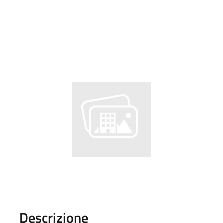
Descrizione