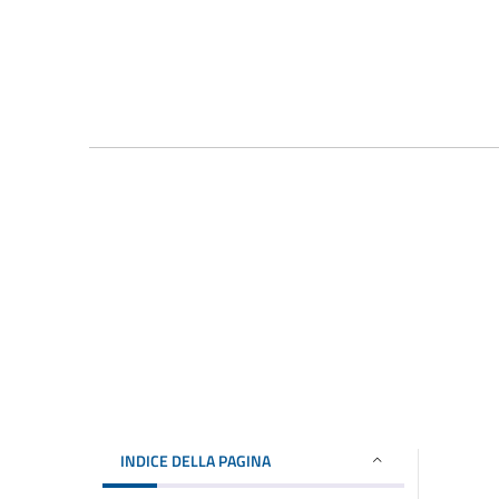
INDICE DELLA PAGINA