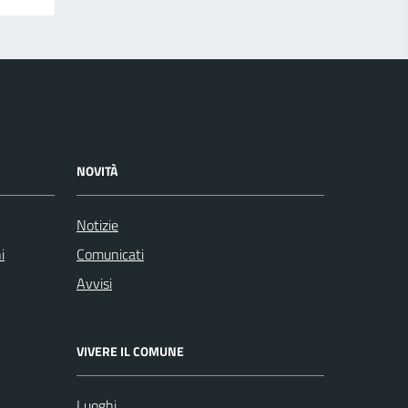
NOVITÀ
Notizie
i
Comunicati
Avvisi
VIVERE IL COMUNE
Luoghi