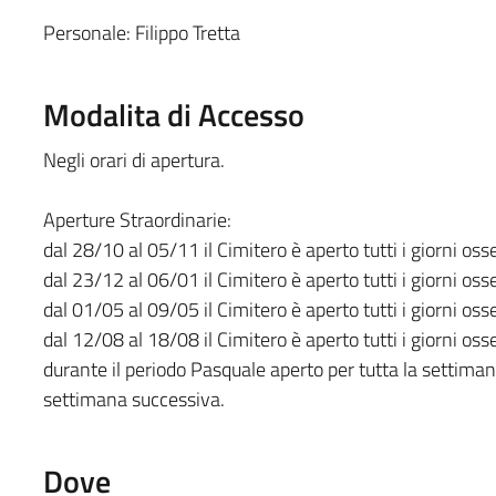
Personale: Filippo Tretta
Modalita di Accesso
Negli orari di apertura.
Aperture Straordinarie:
dal 28/10 al 05/11 il Cimitero è aperto tutti i giorni oss
dal 23/12 al 06/01 il Cimitero è aperto tutti i giorni oss
dal 01/05 al 09/05 il Cimitero è aperto tutti i giorni oss
dal 12/08 al 18/08 il Cimitero è aperto tutti i giorni oss
durante il periodo Pasquale aperto per tutta la settiman
settimana successiva.
Dove