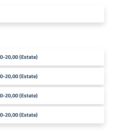
0-20,00 (Estate)
0-20,00 (Estate)
0-20,00 (Estate)
0-20,00 (Estate)