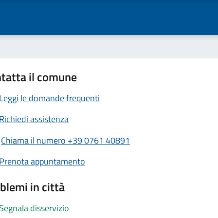
tatta il comune
Leggi le domande frequenti
Richiedi assistenza
Chiama il numero +39 0761 40891
Prenota appuntamento
blemi in città
Segnala disservizio