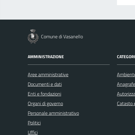
Comune di Vasanello
AMMINISTRAZIONE
CATEGORI
Aree amministrative
Ambient
Documenti e dati
Anagrafe 
Enti e fondazioni
Autorizza
Organi di governo
Catasto e
Personale amministrativo
Politici
Uffici