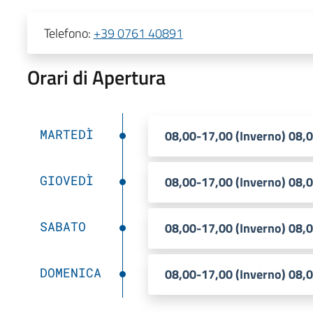
Telefono:
+39 0761 40891
Orari di Apertura
MARTEDÌ
08,00-17,00 (Inverno) 08,0
GIOVEDÌ
08,00-17,00 (Inverno) 08,0
SABATO
08,00-17,00 (Inverno) 08,0
DOMENICA
08,00-17,00 (Inverno) 08,0