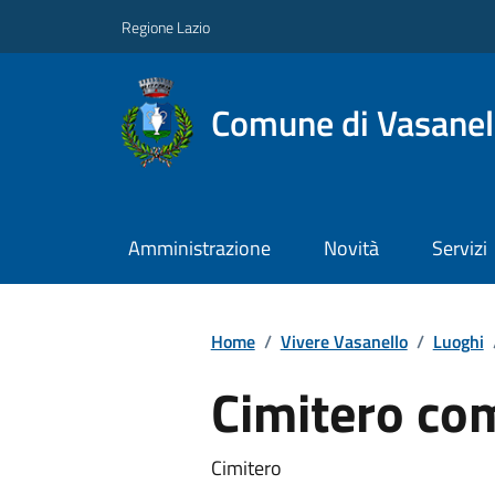
Regione Lazio
Comune di Vasanel
Amministrazione
Novità
Servizi
Home
/
Vivere Vasanello
/
Luoghi
Cimitero co
Cimitero