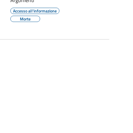
Argomenti
Accesso all'informazione
Morte