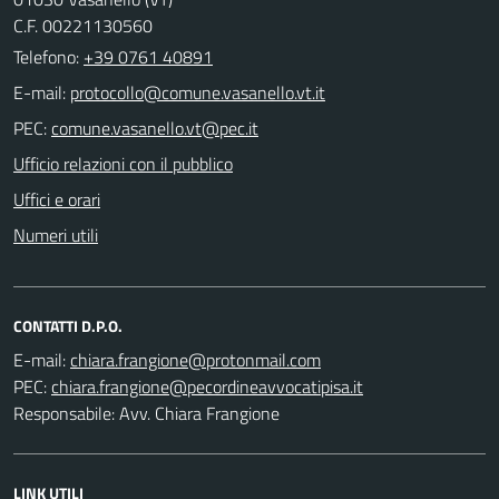
C.F. 00221130560
Telefono:
+39 0761 40891
E-mail:
PEC:
Ufficio relazioni con il pubblico
Uffici e orari
Numeri utili
CONTATTI D.P.O.
E-mail:
PEC:
Responsabile: Avv. Chiara Frangione
LINK UTILI