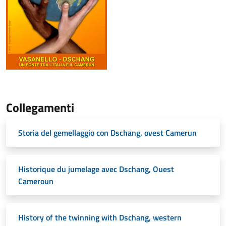
Collegamenti
Storia del gemellaggio con Dschang, ovest Camerun
Historique du jumelage avec Dschang, Ouest
Cameroun
History of the twinning with Dschang, western