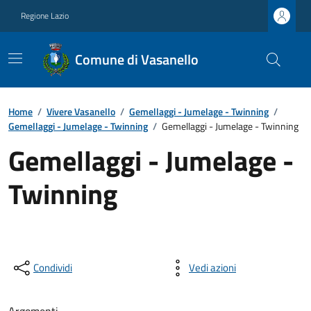
Regione Lazio
Comune di Vasanello
Home
/
Vivere Vasanello
/
Gemellaggi - Jumelage - Twinning
/
Gemellaggi - Jumelage - Twinning
/
Gemellaggi - Jumelage - Twinning
Gemellaggi - Jumelage -
Twinning
Condividi
Vedi azioni