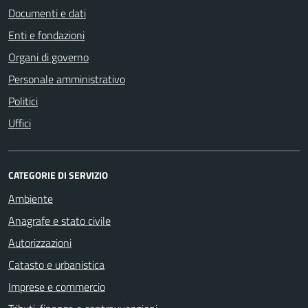
Documenti e dati
Enti e fondazioni
Organi di governo
Personale amministrativo
Politici
Uffici
CATEGORIE DI SERVIZIO
Ambiente
Anagrafe e stato civile
Autorizzazioni
Catasto e urbanistica
Imprese e commercio