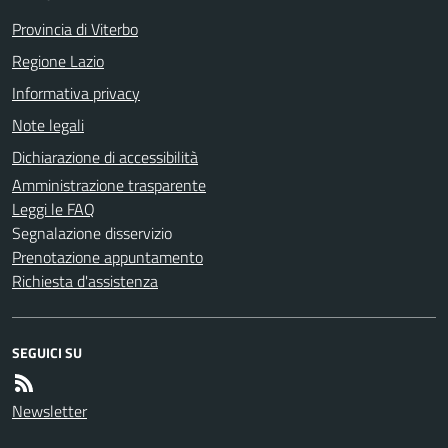
Provincia di Viterbo
Regione Lazio
Informativa privacy
Note legali
Dichiarazione di accessibilità
Amministrazione trasparente
Leggi le FAQ
Segnalazione disservizio
Prenotazione appuntamento
Richiesta d'assistenza
SEGUICI SU
Newsletter