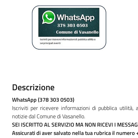
Descrizione
WhatsApp (378 303 0503)
Iscriviti per ricevere informazioni di pubblica utilità
notizie dal Comune di Vasanello.
SEI ISCRITTO AL SERVIZIO MA NON RICEVI I MESSAG
Assicurati di aver salvato nella tua rubrica il nume