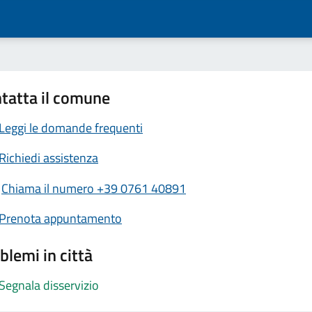
tatta il comune
Leggi le domande frequenti
Richiedi assistenza
Chiama il numero +39 0761 40891
Prenota appuntamento
blemi in città
Segnala disservizio