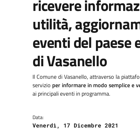
ricevere informaz
utilità, aggiornam
eventi del paese 
di Vasanello
Il Comune di Vasanello, attraverso la piattaf
servizio
per informare in modo semplice e 
ai principali eventi in programma.
Data:
Venerdì, 17 Dicembre 2021