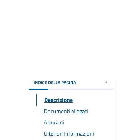
INDICE DELLA PAGINA
Descrizione
Documenti allegati
A cura di
Ulteriori Informazioni