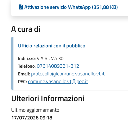
Attivazione servizio WhatsApp (351,88 KB)
A cura di
Ufficio relazioni con il pubblico
Indirizzo:
VIA ROMA 30
07614089321-312
Telefono:
protocollo@comune.vasanello.vt.it
Email:
comune.vasanello.vt@pec.it
PEC:
Ulteriori Informazioni
Ultimo aggiornamento
17/07/2026 09:18