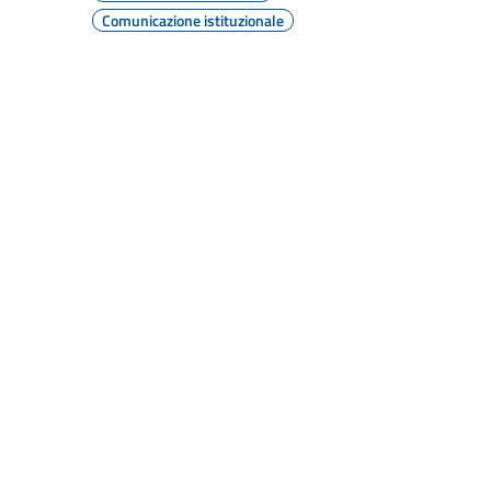
Comunicazione istituzionale