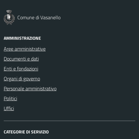
Comune di Vasanello
AMMINISTRAZIONE
Aree amministrative
Documenti e dati
Enti e fondazioni
Organi di governo
Personale amministrativo
Politici
Uffici
CATEGORIE DI SERVIZIO