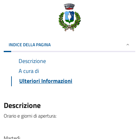
INDICE DELLA PAGINA
Descrizione
A cura di
Ulteriori Informazioni
Descrizione
Orario e giorni di apertura:
Martedì: