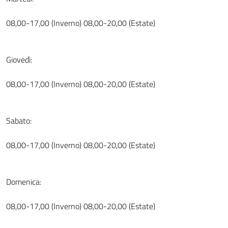
08,00-17,00 (Inverno) 08,00-20,00 (Estate)
Giovedì:
08,00-17,00 (Inverno) 08,00-20,00 (Estate)
Sabato:
08,00-17,00 (Inverno) 08,00-20,00 (Estate)
Domenica:
08,00-17,00 (Inverno) 08,00-20,00 (Estate)