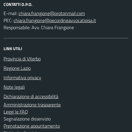
CONTATTI D.P.O.
E-mail:
PEC:
Responsabile: Avv. Chiara Frangione
LINK UTILI
Provincia di Viterbo
Regione Lazio
Informativa privacy
Note legali
Dichiarazione di accessibilità
Amministrazione trasparente
Leggi le FAQ
Segnalazione disservizio
Prenotazione appuntamento