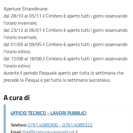
Aperture Straordinarie:
dal 28/10 al 05/11 il Cimitero è aperto tutti i giorni osservando
l'orario invernale;
dal 23/12 al 06/01 il Cimitero è aperto tutti i giorni osservando
l'orario invernale;
dal 01/05 al 09/05 il Cimitero è aperto tutti i giorni osservando
l'orario estivo;
dal 12/08 al 18/08 il Cimitero è aperto tutti i giorni osservando
l'orario estivo;
durante il periodo Pasquale aperto per tutta la settimana che
precede la Pasqua e per tutta la settimana successiva.
A cura di
UFFICIO TECNICO - LAVORI PUBBLICI
0761.4089306 - 0761.4089322
Telefono:
llpp@comune.vasanello.vt.it
Email: