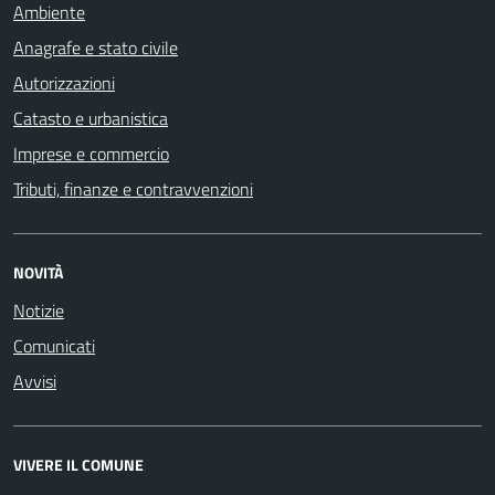
Ambiente
Anagrafe e stato civile
Autorizzazioni
Catasto e urbanistica
Imprese e commercio
Tributi, finanze e contravvenzioni
NOVITÀ
Notizie
Comunicati
Avvisi
VIVERE IL COMUNE