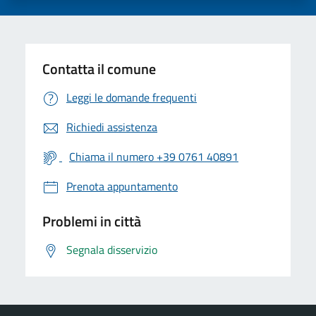
Contatta il comune
Leggi le domande frequenti
Richiedi assistenza
Chiama il numero +39 0761 40891
Prenota appuntamento
Problemi in città
Segnala disservizio