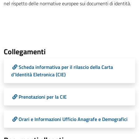
nel rispetto delle normative europee sui documenti di identità.
Collegamenti
Scheda informativa per il rilascio della Carta
d'Identità Eletronica (CIE)
Prenotazioni per la CIE
Orari e Informazioni Ufficio Anagrafe e Demografici