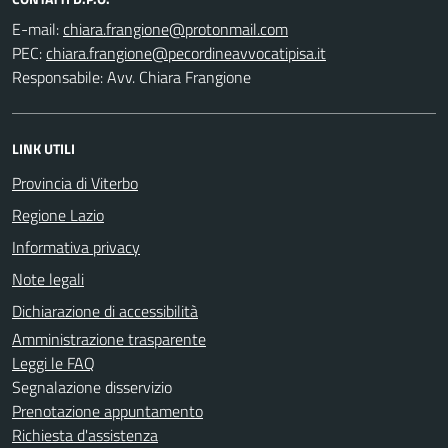
E-mail:
PEC:
Responsabile: Avv. Chiara Frangione
LINK UTILI
Provincia di Viterbo
Regione Lazio
Informativa privacy
Note legali
Dichiarazione di accessibilità
Amministrazione trasparente
Leggi le FAQ
Segnalazione disservizio
Prenotazione appuntamento
Richiesta d'assistenza