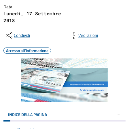
Data:
Lunedì, 17 Settembre
2018
Condividi
Vedi azioni
Accesso all'informazione
INDICE DELLA PAGINA