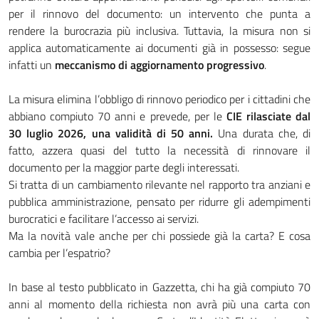
per il rinnovo del documento: un intervento che punta a
rendere la burocrazia più inclusiva. Tuttavia, la misura non si
applica automaticamente ai documenti già in possesso: segue
infatti un
meccanismo di aggiornamento progressivo
.
La misura elimina l’obbligo di rinnovo periodico per i cittadini che
abbiano compiuto 70 anni e prevede, per le
CIE rilasciate dal
30 luglio 2026, una validità di 50 anni.
Una durata che, di
fatto, azzera quasi del tutto la necessità di rinnovare il
documento per la maggior parte degli interessati.
Si tratta di un cambiamento rilevante nel rapporto tra anziani e
pubblica amministrazione, pensato per ridurre gli adempimenti
burocratici e facilitare l’accesso ai servizi.
Ma la novità vale anche per chi possiede già la carta? E cosa
cambia per l’espatrio?
In base al testo pubblicato in Gazzetta, chi ha già compiuto 70
anni al momento della richiesta non avrà più una carta con