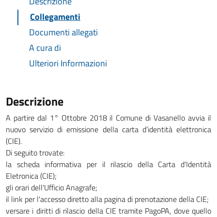
Descrizione
Collegamenti
Documenti allegati
A cura di
Ulteriori Informazioni
Descrizione
A partire dal 1° Ottobre 2018 il Comune di Vasanello avvia il
nuovo servizio di emissione della carta d’identità elettronica
(CIE).
Di seguito trovate:
la scheda informativa per il rilascio della Carta d'Identità
Eletronica (CIE);
gli orari dell'Ufficio Anagrafe;
il link per l'accesso diretto alla pagina di prenotazione della CIE;
versare i diritti di rilascio della CIE tramite PagoPA, dove quello