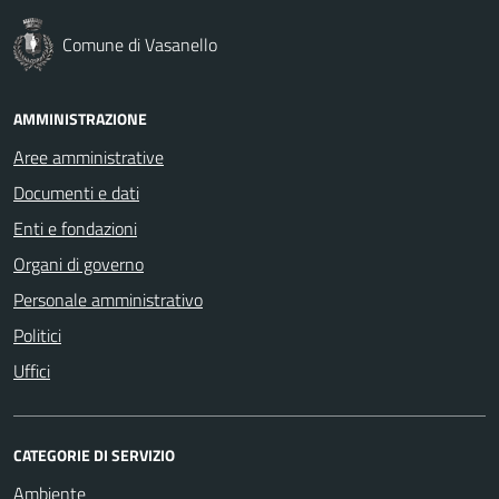
Comune di Vasanello
AMMINISTRAZIONE
Aree amministrative
Documenti e dati
Enti e fondazioni
Organi di governo
Personale amministrativo
Politici
Uffici
CATEGORIE DI SERVIZIO
Ambiente