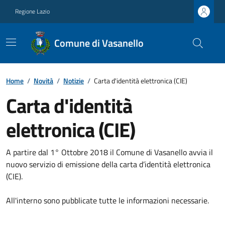
Regione Lazio
Comune di Vasanello
Home
/
Novità
/
Notizie
/
Carta d'identità elettronica (CIE)
Carta d'identità
elettronica (CIE)
A partire dal 1° Ottobre 2018 il Comune di Vasanello avvia il
nuovo servizio di emissione della carta d’identità elettronica
(CIE).
All'interno sono pubblicate tutte le informazioni necessarie.