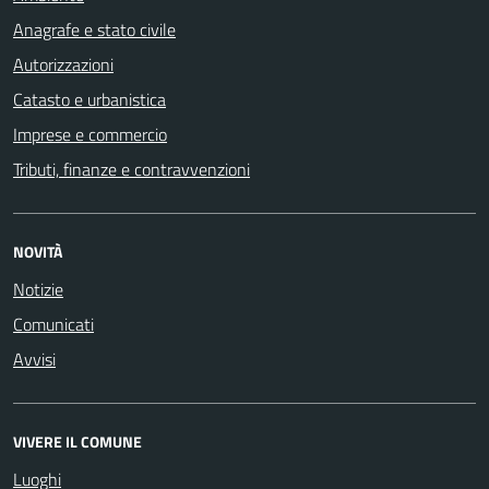
Anagrafe e stato civile
Autorizzazioni
Catasto e urbanistica
Imprese e commercio
Tributi, finanze e contravvenzioni
NOVITÀ
Notizie
Comunicati
Avvisi
VIVERE IL COMUNE
Luoghi