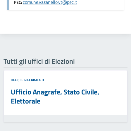
comune.vasanello.vt@pec.it
PEC:
Tutti gli uffici di Elezioni
UFFICI E RIFERIMENTI
Ufficio Anagrafe, Stato Civile,
Elettorale