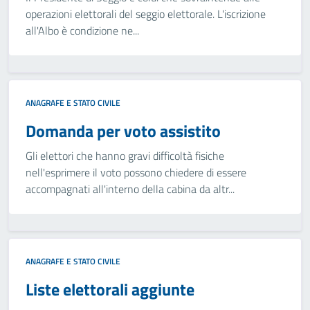
operazioni elettorali del seggio elettorale. L'iscrizione
all'Albo è condizione ne...
ANAGRAFE E STATO CIVILE
Domanda per voto assistito
Gli elettori che hanno gravi difficoltà fisiche
nell'esprimere il voto possono chiedere di essere
accompagnati all'interno della cabina da altr...
ANAGRAFE E STATO CIVILE
Liste elettorali aggiunte