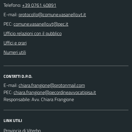
Telefono:
+39 0761 40891
E-mail:
PEC:
Ufficio relazioni con il pubblico
Uffici e orari
Numeri utili
CONTATTI D.P.O.
E-mail:
PEC:
Responsabile: Avv. Chiara Frangione
LINK UTILI
Provincia di Viterbo