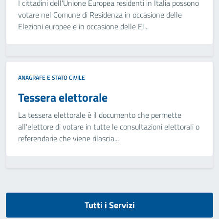
I cittadini dell'Unione Europea residenti in Italia possono
votare nel Comune di Residenza in occasione delle
Elezioni europee e in occasione delle El...
ANAGRAFE E STATO CIVILE
Tessera elettorale
La tessera elettorale è il documento che permette
all'elettore di votare in tutte le consultazioni elettorali o
referendarie che viene rilascia...
Tutti i Servizi