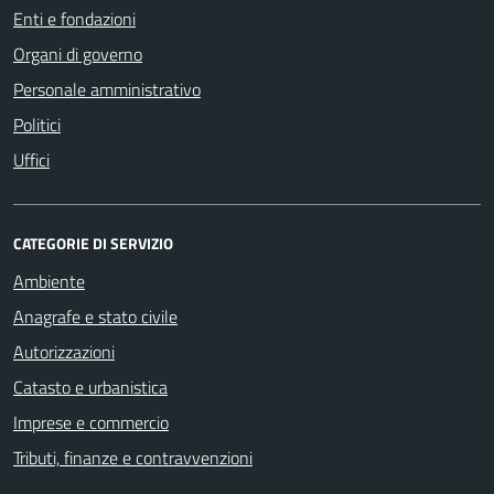
Enti e fondazioni
Organi di governo
Personale amministrativo
Politici
Uffici
CATEGORIE DI SERVIZIO
Ambiente
Anagrafe e stato civile
Autorizzazioni
Catasto e urbanistica
Imprese e commercio
Tributi, finanze e contravvenzioni