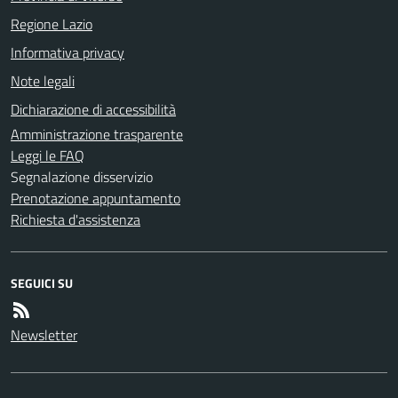
Regione Lazio
Informativa privacy
Note legali
Dichiarazione di accessibilità
Amministrazione trasparente
Leggi le FAQ
Segnalazione disservizio
Prenotazione appuntamento
Richiesta d'assistenza
SEGUICI SU
Newsletter