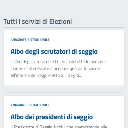
Tutti i servizi di Elezioni
ANAGRAFE E STATO CIVILE
Albo degli scrutatori di seggio
L'albo degli scrutatori è l'elenco di tutte le persone
idonee e interessate a ricoprire questa funzione
all'interno dei seggi elettorali. &Egra...
ANAGRAFE E STATO CIVILE
Albo dei presidenti di seggio
Il Presidente di Seggio è colui che sovraintende alle