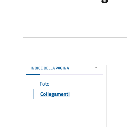
INDICE DELLA PAGINA
Foto
Collegamenti