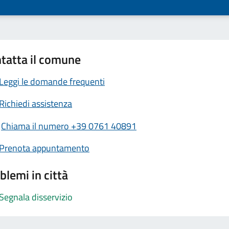
tatta il comune
Leggi le domande frequenti
Richiedi assistenza
Chiama il numero +39 0761 40891
Prenota appuntamento
blemi in città
Segnala disservizio