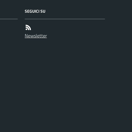
SEGUICI SU
Newsletter