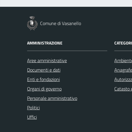
Comune di Vasanello
AMMINISTRAZIONE
CATEGORI
Aree amministrative
Ambient
Documenti e dati
Anagrafe 
Enti e fondazioni
Autorizza
Organi di governo
Catasto e
Personale amministrativo
Politici
Uffici