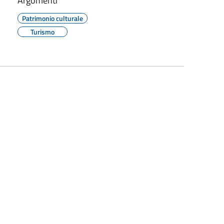
Argomenti
Patrimonio culturale
Turismo