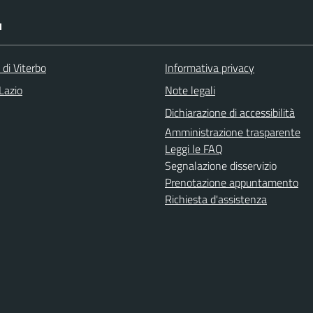
I
 di Viterbo
Informativa privacy
Lazio
Note legali
Dichiarazione di accessibilità
Amministrazione trasparente
Leggi le FAQ
Segnalazione disservizio
Prenotazione appuntamento
Richiesta d'assistenza